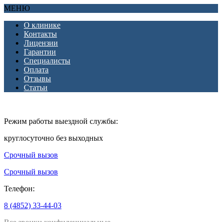
МЕНЮ
О клинике
Контакты
Лицензии
Гарантии
Специалисты
Оплата
Отзывы
Статьи
Режим работы выездной службы:
круглосуточно без выходных
Срочный вызов
Срочный вызов
Телефон:
8 (4852) 33-44-03