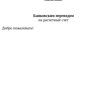
Банковским переводом
на расчетный счет
Добро пожаловать!