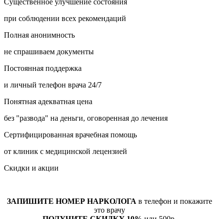
Существенное улучшение состояния
при соблюдении всех рекомендаций
Полная анонимность
не спрашиваем документы
Постоянная поддержка
и личный телефон врача 24/7
Понятная адекватная цена
без "развода" на деньги, оговоренная до лечения
Сертифицированная врачебная помощь
от клиник с медицинской лецензией
Скидки и акции
ЗАПИШИТЕ НОМЕР НАРКОЛОГА
в телефон и покажите
это врачу
ПОЛУЧИТЕ СКИДКУ 10%
или 500р.