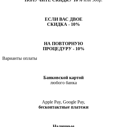
ЕСЛИ ВАС ДВОЕ
СКИДКА - 10%
НА ПОВТОРНУЮ
ПРОЦЕДУРУ - 10%
Варианты оплаты
Банковской картой
любого банка
Apple Pay, Google Pay,
бесконтактные платежи
Наличные