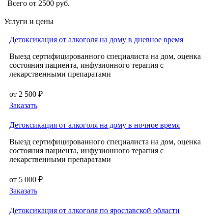
Всего от 2500 руб.
Услуги и цены
Детоксикация от алкоголя на дому в дневное время
Выезд сертифицированного специалиста на дом, оценка
состояния пациента, инфузионного терапия с
лекарственными препаратами
от 2 500 ₽
Заказать
Детоксикация от алкоголя на дому в ночное время
Выезд сертифицированного специалиста на дом, оценка
состояния пациента, инфузионного терапия с
лекарственными препаратами
от 5 000 ₽
Заказать
Детоксикация от алкоголя по ярославской области