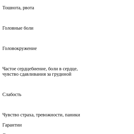
Тошнота, рвота
Головные боли
Головокружение
Частое сердцебиение, боли в сердце,
чувство сдавливания за грудиной
Слабость
Чувство страха, тревожности, паники
Гарантии