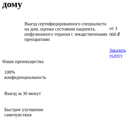
дому
Выезд сертифицированного специалиста
от 3
на дом, оценка состояния пациента,
инфузионного терапия с лекарственными
000 ₽
препаратами
Заказать
услугу
Наши преимущества
100%
конфиденциальность
Выезд за 30 минут
Быстрое улучшение
самочувствия