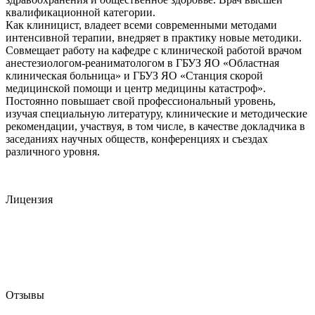
квалификационной категории.
Как клиницист, владеет всеми современными методами
интенсивной терапии, внедряет в практику новые методики.
Совмещает работу на кафедре с клинической работой врачом
анестезиологом-реаниматологом в ГБУЗ ЯО «Областная
клиническая больница» и ГБУЗ ЯО «Станция скорой
медицинской помощи и центр медицины катастроф».
Постоянно повышает свой профессиональный уровень,
изучая специальную литературу, клинические и методические
рекомендации, участвуя, в том числе, в качестве докладчика в
заседаниях научных обществ, конференциях и съездах
различного уровня.
Лицензия
Отзывы