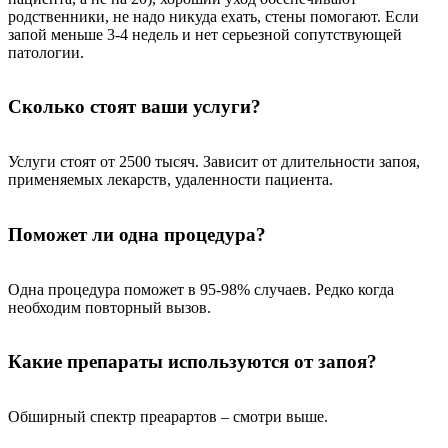
родственники, не надо никуда ехать, стены помогают. Если
запой меньше 3-4 недель и нет серьезной сопутствующей
патологии.
Сколько стоят ваши услуги?
Услуги стоят от 2500 тысяч. Зависит от длительности запоя,
применяемых лекарств, удаленности пациента.
Поможет ли одна процедура?
Одна процедура поможет в 95-98% случаев. Редко когда
необходим повторный вызов.
Какие препараты используются от запоя?
Обширный спектр преарартов – смотри выше.