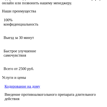
онлайн или позвонить нашему менеджеру.
Наши преимущества
100%
конфиденциальность
Выезд за 30 минут
Быстрое улучшение
самочувствия
Всего от 2500 руб.
Услуги и цены
Кодирование на дому
Введение противоалкогольного препарата длительного
действия