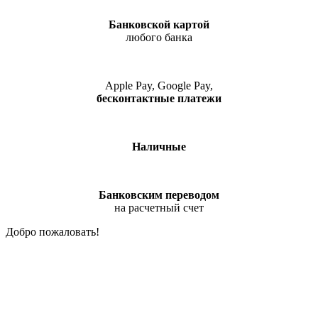
Банковской картой
любого банка
Apple Pay, Google Pay,
бесконтактные платежи
Наличные
Банковским переводом
на расчетный счет
Добро пожаловать!