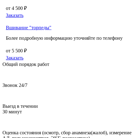
от 4 500 ₽
Заказать
Вшивание "торпеды"
Более подробную информацию уточняйте по телефону
от 5 500 ₽
Заказать
Общий порядок работ
Звонок 24/7
Выезд в течении
30 минут
Оценка состояния (осмотр, сбор анамнеза(жалоб), измерение