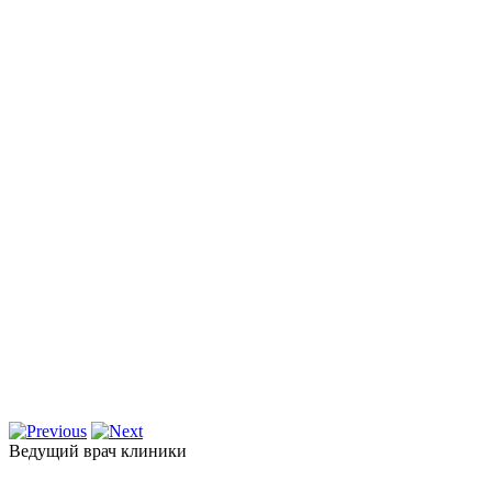
Ведущий врач клиники