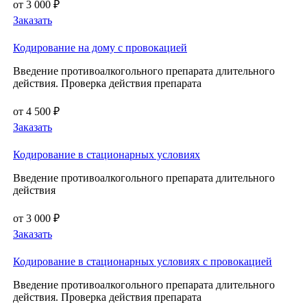
от 3 000 ₽
Заказать
Кодирование на дому с провокацией
Введение противоалкогольного препарата длительного
действия. Проверка действия препарата
от 4 500 ₽
Заказать
Кодирование в стационарных условиях
Введение противоалкогольного препарата длительного
действия
от 3 000 ₽
Заказать
Кодирование в стационарных условиях с провокацией
Введение противоалкогольного препарата длительного
действия. Проверка действия препарата