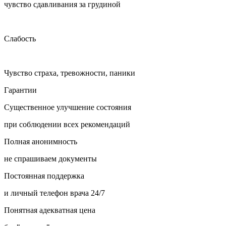
чувство сдавливания за грудиной
Слабость
Чувство страха, тревожности, паники
Гарантии
Существенное улучшение состояния
при соблюдении всех рекомендаций
Полная анонимность
не спрашиваем документы
Постоянная поддержка
и личный телефон врача 24/7
Понятная адекватная цена