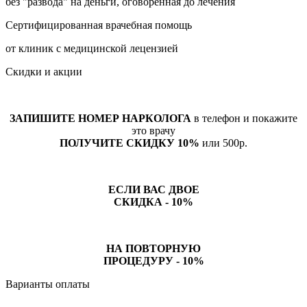
без "развода" на деньги, оговоренная до лечения
Сертифицированная врачебная помощь
от клиник с медицинской лецензией
Скидки и акции
ЗАПИШИТЕ НОМЕР НАРКОЛОГА
в телефон и покажите
это врачу
ПОЛУЧИТЕ СКИДКУ 10%
или 500р.
ЕСЛИ ВАС ДВОЕ
СКИДКА - 10%
НА ПОВТОРНУЮ
ПРОЦЕДУРУ - 10%
Варианты оплаты