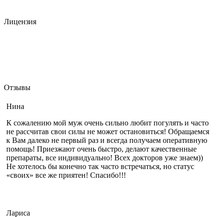
Лицензия
Отзывы
Нина
К сожалению мой муж очень сильно любит погулять и часто
не рассчитав свои силы не может остановиться! Обращаемся
к Вам далеко не первый раз и всегда получаем оперативную
помощь! Приезжают очень быстро, делают качественные
препараты, все индивидуально! Всех докторов уже знаем))
Не хотелось бы конечно так часто встречаться, но статус
«своих» все же приятен! Спасибо!!!
Лариса