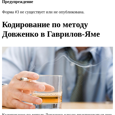
Предупреждение
Форма #3 не существует или не опубликована.
Кодирование по методу
Довженко в Гаврилов-Яме
Кодирование по методу Довженко начало практиковаться еще